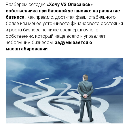
Разберем сегодня
«Хочу VS Опасаюсь»
собственника при базовой установке на развитие
бизнеса.
Как правило, достигая фазы стабильного
более или менее устойчивого финансового состояния
и роста бизнеса не ниже среднерыночного
собственник, который чаще всего и управляет
небольшим бизнесом,
задумывается о
масштабировании
.