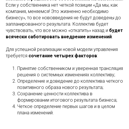
Если у собственника нет четкой позиции «Да мы, как
компания, меняемся! Это жизненно необходимо
бизнесу», то все нововведения не будут доведены до
запланированного результата. Коллектив будет
чувствовать, что все можно «откатить» назад и
будет
всячески саботировать внедрение изменений
.
Для успешной реализации новой модели управления
требуется
сочетание четырех факторов
:
Принятие собственником и уверенная трансляция
решения о системных изменениях коллективу;
Определение и доведение до коллектива четкого
позитивного образа нового результата;
Сохранение ценности коллектива в
формировании итогового результата бизнеса;
Четкое определение первых шагов и в целом
плана изменений.