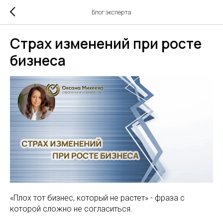
Блог эксперта
Страх изменений при росте
бизнеса
«Плох тот бизнес, который не растет» - фраза с
которой сложно не согласиться.