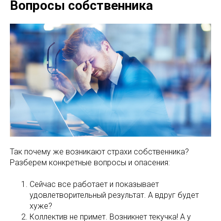
Вопросы собственника
Так почему же возникают страхи собственника?
Разберем конкретные вопросы и опасения:
Сейчас все работает и показывает
удовлетворительный результат. А вдруг будет
хуже?
Коллектив не примет. Возникнет текучка! А у