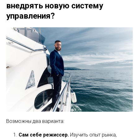
внедрять новую систему
управления?
Возможны два варианта:
Сам себе режиссер.
Изучить опыт рынка,