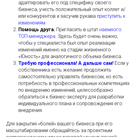
адаптировать его под специфику своего
бизнеса, учесть положительный опыт коллег и/
или конкурентов и засучив рукава
приступить к
изменениям
.
Помощь друга.
Пригласить в штат
наемного
ТОП-менеджера
. Здесь будет очень важно,
чтобы у специалиста был опыт реализации
изменений именно на стадии жизненного
«Юность» для аналогичного объема бизнеса.
Требую профессионала! А дальше сам!
Если у
собственника есть желание продолжить
самостоятельно управлять бизнесом, но есть
потребность в профессиональных компетенциях
по внедрению изменений, целесообразно
обратиться к бизнес-эксперту для разработки
индивидуального плана и сопровождения его
внедрения.
Для закрытия «болей» вашего бизнеса при его
масштабировании обращайтесь за проектным