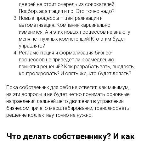
дверей не стоит очередь из соискателей.
Подбор, адаптация и пр. Это точно надо?
Новые процессы – централизация и
автоматизация. Компания кардинально
изменится. А я этих новых процессов не знаю, у
меня нет нужных компетенций! Кто этим будет
управлять?
Регламентация и формализация бизнес-
процессов не приведет ли к замедлению
принятия решений? Как разрабатывать, внедрять,
контролировать? И опять же, кто будет делать?
Пока собственник для себя не ответит, как минимум,
на эти вопросы и не будет четко понимать основные
направления дальнейшего движения в управлении
бизнесом при его масштабировании, транслировать
решение коллективу точно не нужно.
Что делать собственнику? И как