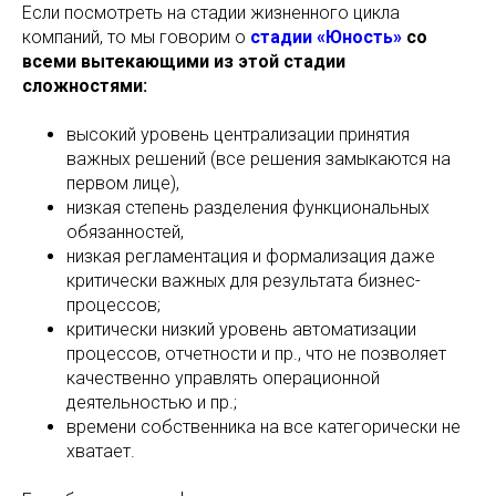
Если посмотреть на стадии жизненного цикла
компаний, то мы говорим о
стадии «Юность»
со
всеми вытекающими из этой стадии
сложностями:
высокий уровень централизации принятия
важных решений (все решения замыкаются на
первом лице),
низкая степень разделения функциональных
обязанностей,
низкая регламентация и формализация даже
критически важных для результата бизнес-
процессов;
критически низкий уровень автоматизации
процессов, отчетности и пр., что не позволяет
качественно управлять операционной
деятельностью и пр.;
времени собственника на все категорически не
хватает.