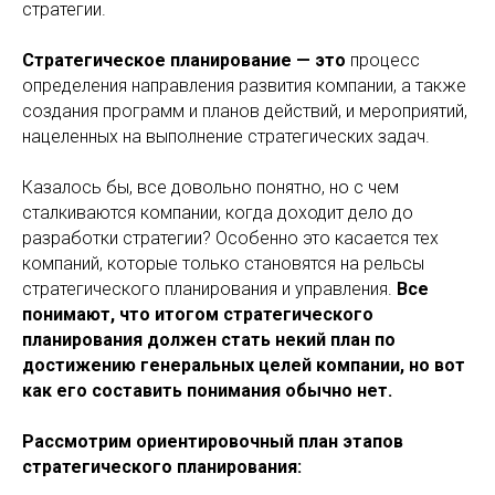
стратегии.
Стратегическое планирование — это
процесс
определения направления развития компании, а также
создания программ и планов действий, и мероприятий,
нацеленных на выполнение стратегических задач.
Казалось бы, все довольно понятно, но с чем
сталкиваются компании, когда доходит дело до
разработки стратегии? Особенно это касается тех
компаний, которые только становятся на рельсы
стратегического планирования и управления.
Все
понимают, что итогом стратегического
планирования должен стать некий план по
достижению генеральных целей компании, но вот
как его составить понимания обычно нет.
Рассмотрим ориентировочный план этапов
стратегического планирования: