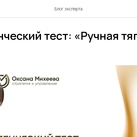
Блог эксперта
ческий тест: «Ручная тяг