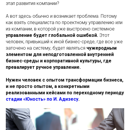
этап развития компании?
А вот здесь обычно и возникает проблема. Потому
как взять специалиста по проектному управлению или
из компании, в которой уже выстроено системное
управление будет глобальной ошибкой.
Этот
человек, привыкший к иной бизнес-среде, где все уже
заточено на систему, будет являться
чужеродным
элементом для неподготовленной внутренней
бизнес-среды и корпоративной культуры, где
превалирует ручное управление.
Нужен человек с опытом трансформации бизнеса,
и не просто опытом, а конкретными
реализованными кейсами по переходному периоду
стадии «Юность» по И. Адизесу
.