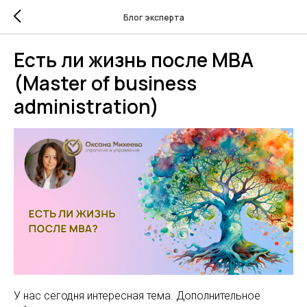
Блог эксперта
Есть ли жизнь после MBA
(Master of business
administration)
У нас сегодня интересная тема. Дополнительное