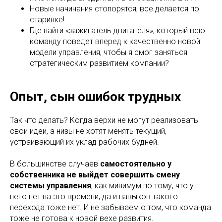
Новые начинания стопорятся, все делается по
старинке!
Где найти «зажигатель двигателя», который всю
команду поведет вперед к качественно новой
модели управления, чтобы я смог заняться
стратегическим развитием компании?
Опыт, сын ошибок трудных
Так что делать? Когда верхи не могут реализовать
свои идеи, а низы не хотят менять текущий,
устраивающий их уклад рабочих будней.
В большинстве случаев
самостоятельно у
собственника не выйдет совершить смену
системы управления
, как минимум по тому, что у
него нет на это времени, да и навыков такого
перехода тоже нет. И не забываем о том, что команда
тоже не готова к новой вехе развития.