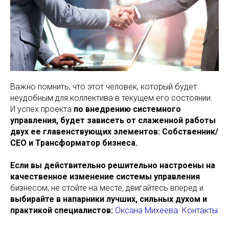
Важно помнить, что этот человек, который будет
неудобным для коллектива в текущем его состоянии.
И успех проекта
по внедрению системного
управления, будет зависеть от слаженной работы
двух ее главенствующих элементов: Собственник/
СЕО и Трансформатор бизнеса.
Если вы действительно решительно настроены на
качественное изменение системы управления
бизнесом, не стойте на месте, двигайтесь вперед и
выбирайте в напарники лучших, сильных духом и
практикой специалистов:
Оксана Михеева. Контакты