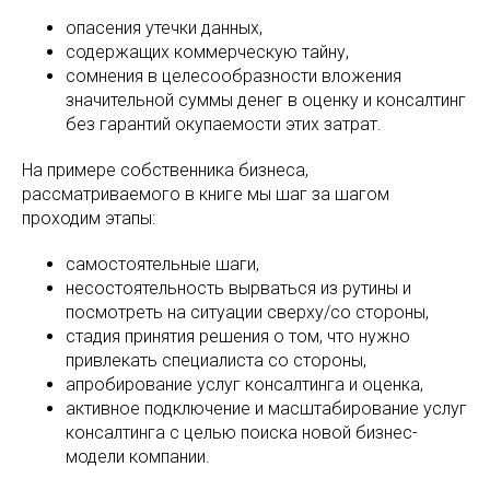
опасения утечки данных,
содержащих коммерческую тайну,
сомнения в целесообразности вложения
значительной суммы денег в оценку и консалтинг
без гарантий окупаемости этих затрат.
На примере собственника бизнеса,
рассматриваемого в книге мы шаг за шагом
проходим этапы:
самостоятельные шаги,
несостоятельность вырваться из рутины и
посмотреть на ситуации сверху/со стороны,
стадия принятия решения о том, что нужно
привлекать специалиста со стороны,
апробирование услуг консалтинга и оценка,
активное подключение и масштабирование услуг
консалтинга с целью поиска новой бизнес-
модели компании.