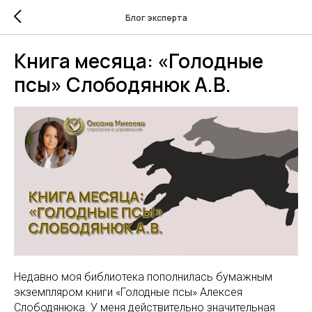
Блог эксперта
Книга месяца: «Голодные
псы» Слободянюк А.В.
Недавно моя библиотека пополнилась бумажным
экземпляром книги «Голодные псы» Алексея
Слободянюка. У меня действительно значительная