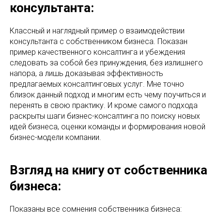
консультанта:
Классный и наглядный пример о взаимодействии
консультанта с собственником бизнеса. Показан
пример качественного консалтинга и убеждения
следовать за собой без принуждения, без излишнего
напора, а лишь доказывая эффективность
предлагаемых консалтинговых услуг. Мне точно
близок данный подход и многим есть чему поучиться и
перенять в свою практику. И кроме самого подхода
раскрыты шаги бизнес-консалтинга по поиску новых
идей бизнеса, оценки команды и формирования новой
бизнес-модели компании.
Взгляд на книгу от собственника
бизнеса:
Показаны все сомнения собственника бизнеса: