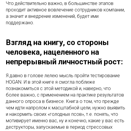
Что действительно важно, в большинстве этапов
проходит активное вовлечение сотрудников компании,
а значит и внедрение изменений, будет ими
поддержано.
Взгляд на книгу, со стороны
человека, нацеленного на
непрерывный личностный рост:
Я давно в голове лелею мысль пройти тестирование
HOGAN. И в этой книге я смогла поближе
познакомиться с этой методикой и, наверно, что
более важно, с применением на практике результатов
данного опроса в бизнесе. Книга о том, что прежде
чем идти напролом к масштабной цели, нужно выявить
и накормить своих «голодных псов», т.е. понять, что
мотивирует именно вас, ну и конечно, какие у вас есть
деструкторы, запускаемые в период стрессовых