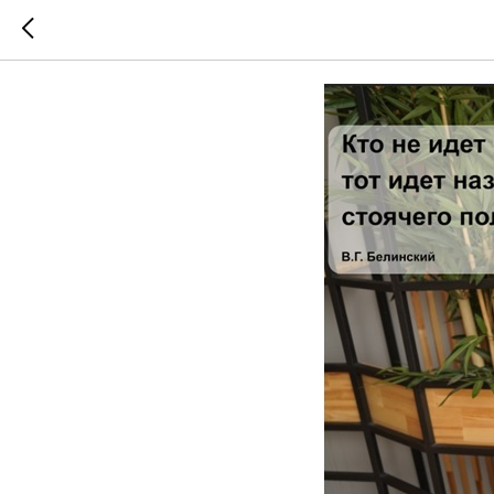
Уйти или