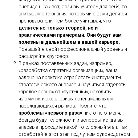
очевиден. Так вот, если вы учитесь для себя, то
впитывайте те знания, которыми с вами делятся
преподаватели. Тем более учитывая, что
делятся не только теорией, но и
практическими примерами. Они будут вам
полезны в дальнейшем в вашей карьере.
Повышайте свой профессиональный уровень и
расширяйте кругозор.
В рамках поставленных задач, например,
«разработка стратегии организации», ваша
задача на практике отработать инструменты
стратегического анализа и научиться отделять
«зрелое зерно» от «пустышки», находить
изюминки и эксклюзивы потенциальных и
нарождающихся рынков. Помните, что
проблемы «первого раза»
никто не отменял.
Всегда будут сложности и вопросы, когда вы
впервые проходите какой-то сложный этап. Так
отработайте этот этап под чутким руководством