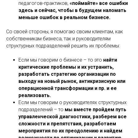
педагогов-практиков,
«поймайте» все ошибки
здесь и сейчас, чтобы в будущем наломать
меньше ошибок в реальном бизнесе.
Со своей стороны, я помогаю своим клиентам, как
собственникам бизнеса, так и руководителям
структурных подразделений решить их проблемы:
Если мы говорим о бизнесе – то это
найти
критические проблемы и их устранить,
разработать стратегию организации по
выходу на новый рынок, антикризисную или
операционной трансформации и пр. и ее
реализовать.
Если мы говорим о руководителях структурных
подразделений – то
мы вместе пройдем путь
управленческой диагностики, разберем все
сложности и препятствия, разработаем
мероприятия по их преодолению и найдем
возможности по оптимизации и развитию