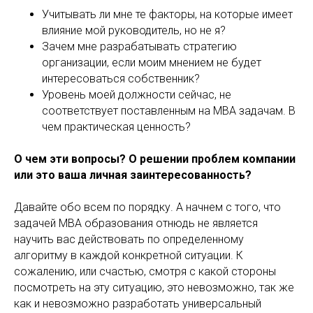
Учитывать ли мне те факторы, на которые имеет
влияние мой руководитель, но не я?
Зачем мне разрабатывать стратегию
организации, если моим мнением не будет
интересоваться собственник?
Уровень моей должности сейчас, не
соответствует поставленным на MBA задачам. В
чем практическая ценность?
О чем эти вопросы? О решении проблем компании
или это ваша личная заинтересованность?
Давайте обо всем по порядку. А начнем с того, что
задачей MBA образования отнюдь не является
научить вас действовать по определенному
алгоритму в каждой конкретной ситуации. К
сожалению, или счастью, смотря с какой стороны
посмотреть на эту ситуацию, это невозможно, так же
как и невозможно разработать универсальный