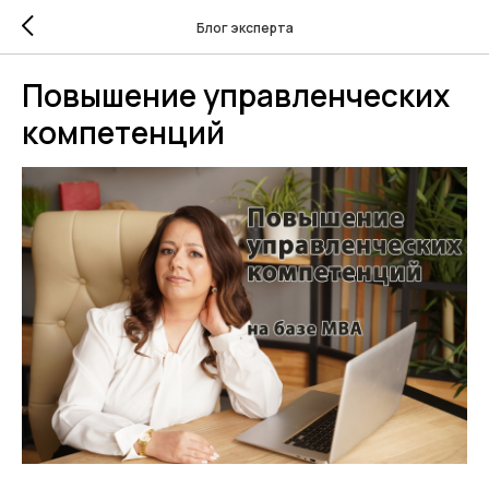
Блог эксперта
Повышение управленческих
компетенций