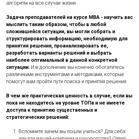
алгоритм на все случаи жизни.
Задача преподавателей на курсе MBA - научить вас
мыслить таким образом, чтобы в любой
сложившейся ситуации, вы могли собрать и
структурировать информацию, необходимую для
принятия решения, проанализировать ее,
разработать варианты решений и выбрать
наиболее оптимальный в данной конкретной
ситуации.
И в дополнение вы конечно обогатитесь
различными инструментами и методиками, которые
помогут вам пройти пути поиска и принятия решения.
В чем же практическая ценность в случае, если вы
пока не находитесь на уровне ТОПа и не имеете
доступа к принятию существенных и
стратегических решений:
Вспомните зачем вы пошли учиться? Для себя
или для вашей компании и руководства? Ответ