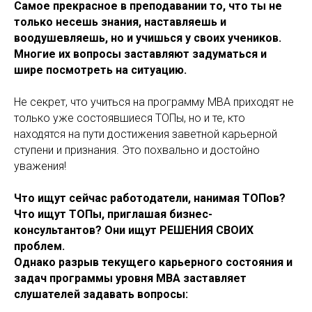
Самое прекрасное в преподавании то, что ты не
только несешь знания, наставляешь и
воодушевляешь, но и учишься у своих учеников.
Многие их вопросы заставляют задуматься и
шире посмотреть на ситуацию.
Не секрет, что учиться на программу MBA приходят не
только уже состоявшиеся ТОПы, но и те, кто
находятся на пути достижения заветной карьерной
ступени и признания. Это похвально и достойно
уважения!
Что ищут сейчас работодатели, нанимая ТОПов?
Что ищут ТОПы, приглашая бизнес-
консультантов? Они ищут РЕШЕНИЯ СВОИХ
проблем.
Однако разрыв текущего карьерного состояния и
задач программы уровня MBA заставляет
слушателей задавать вопросы: