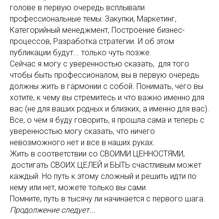
голове в первую очередь всплывали
профессиональные темы: Закупки, Маркетинг,
Категорийный менеджмент, Построение бизнес-
процессов, Разработка стратегии. И об этом
публикации будут... только чуть позже.
Сейчас я могу с уверенностью сказать, для того
чтобы быть профессионалом, вы в первую очередь
должны жить в гармонии с собой. Понимать, чего вы
хотите, к чему вы стремитесь и что важно именно для
вас (не для ваших родных и близких, а именно для вас).
Все, о чем я буду говорить, я прошла сама и теперь с
уверенностью могу сказать, что ничего
невозможного нет и все в наших руках.
Жить в соответствии со СВОИМИ ЦЕННОСТЯМИ,
достигать СВОИХ ЦЕЛЕЙ и БЫТЬ счастливым может
каждый. Но путь к этому сложный и решить идти по
нему или нет, можете только вы сами.
Помните, путь в тысячу ли начинается с первого шага.
Продолжение следует...