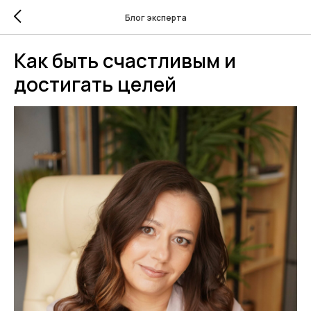
Блог эксперта
Как быть счастливым и
достигать целей