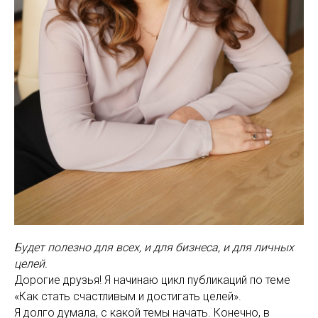
Будет полезно для всех, и для бизнеса, и для личных
целей.
Дорогие друзья! Я начинаю цикл публикаций по теме
«Как стать счастливым и достигать целей».
Я долго думала, с какой темы начать. Конечно, в