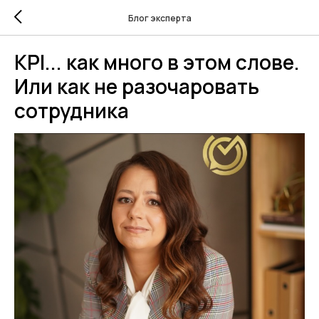
Блог эксперта
KPI... как много в этом слове.
Или как не разочаровать
сотрудника