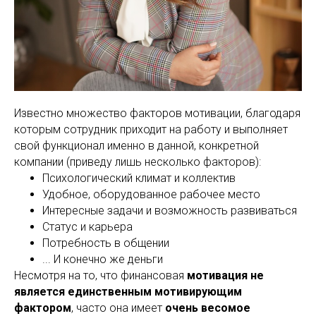
Известно множество факторов мотивации, благодаря
которым сотрудник приходит на работу и выполняет
свой функционал именно в данной, конкретной
компании (приведу лишь несколько факторов):
Психологический климат и коллектив
Удобное, оборудованное рабочее место
Интересные задачи и возможность развиваться
Статус и карьера
Потребность в общении
... И конечно же деньги
Несмотря на то, что финансовая
мотивация не
является единственным мотивирующим
фактором
, часто она имеет
очень весомое