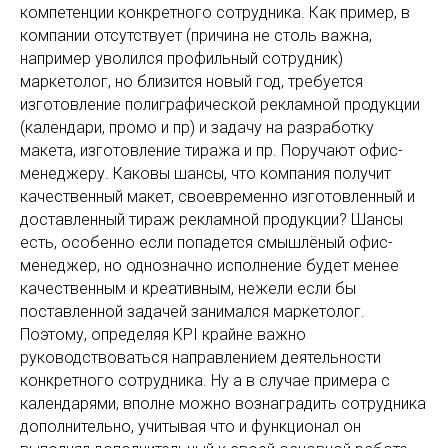
компетенции конкретного сотрудника. Как пример, в
компании отсутствует (причина не столь важна,
например уволился профильный сотрудник)
маркетолог, но близится новый год, требуется
изготовление полиграфической рекламной продукции
(календари, промо и пр) и задачу на разработку
макета, изготовление тиража и пр. Поручают офис-
менеджеру. Каковы шансы, что компания получит
качественный макет, своевременно изготовленный и
доставленный тираж рекламной продукции? Шансы
есть, особенно если попадется смышлёный офис-
менеджер, но однозначно исполнение будет менее
качественным и креативным, нежели если бы
поставленной задачей занимался маркетолог.
Поэтому, определяя KPI крайне важно
руководствоваться направлением деятельности
конкретного сотрудника. Ну а в случае примера с
календарями, вполне можно вознаградить сотрудника
дополнительно, учитывая что и функционал он