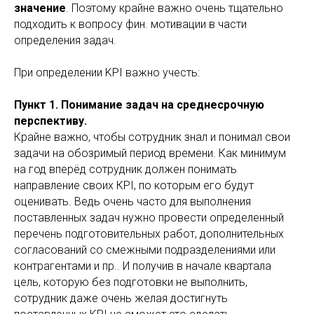
значение
. Поэтому крайне важно очень тщательно
подходить к вопросу фин. мотивации в части
определения задач.
При определении KPI важно учесть:
Пункт 1. Понимание задач на среднесрочную
перспективу.
Крайне важно, чтобы сотрудник знал и понимал свои
задачи на обозримый период времени. Как минимум
на год вперёд сотрудник должен понимать
направление своих КPI, по которым его будут
оценивать. Ведь очень часто для выполнения
поставленных задач нужно провести определенный
перечень подготовительных работ, дополнительных
согласований со смежными подразделениями или
контрагентами и пр.. И получив в начале квартала
цель, которую без подготовки не выполнить,
сотрудник даже очень желая достигнуть