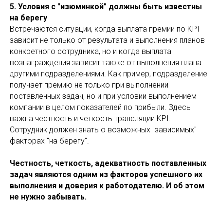
5. Условия с "изюминкой" должны быть известны
на берегу
Встречаются ситуации, когда выплата премии по KPI
зависит не только от результата и выполнения планов
конкретного сотрудника, но и когда выплата
вознаграждения зависит также от выполнения плана
другими подразделениями. Как пример, подразделение
получает премию не только при выполнении
поставленных задач, но и при условии выполнением
компании в целом показателей по прибыли. Здесь
важна честность и четкость трансляции KPI.
Сотрудник должен знать о возможных "зависимых"
факторах "на берегу".
Честность, четкость, адекватность поставленных
задач являются одним из факторов успешного их
выполнения и доверия к работодателю. И об этом
не нужно забывать.