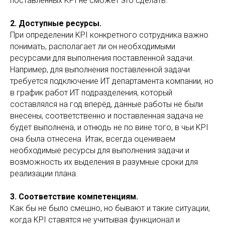
поставленных KPI не сможет это сделать.
2. Доступные ресурсы.
При определении KPI конкретного сотрудника важно
понимать, располагает ли он необходимыми
ресурсами для выполнения поставленной задачи.
Например, для выполнения поставленной задачи
требуется подключение ИТ департамента компании, но
в график работ ИТ подразделения, который
составлялся на год вперёд, данные работы не были
внесены, соответственно и поставленная задача не
будет выполнена, и отнюдь не по вине того, в чьи KPI
она была отнесена. Итак, всегда оцениваем
необходимые ресурсы для выполнения задачи и
возможность их выделения в разумные сроки для
реализации плана.
3. Соответствие компетенциям.
Как бы не было смешно, но бывают и такие ситуации,
когда KPI ставятся не учитывая функционал и